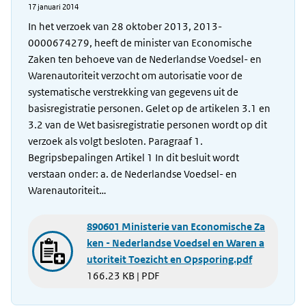
17 januari 2014
In het verzoek van 28 oktober 2013, 2013-
0000674279, heeft de minister van Economische
Zaken ten behoeve van de Nederlandse Voedsel- en
Warenautoriteit verzocht om autorisatie voor de
systematische verstrekking van gegevens uit de
basisregistratie personen. Gelet op de artikelen 3.1 en
3.2 van de Wet basisregistratie personen wordt op dit
verzoek als volgt besloten. Paragraaf 1.
Begripsbepalingen Artikel 1 In dit besluit wordt
verstaan onder: a. de Nederlandse Voedsel- en
Warenautoriteit…
890601 Ministerie van Economische Za
ken - Nederlandse Voedsel en Waren a
utoriteit Toezicht en Opsporing.pdf
166.23 KB | PDF