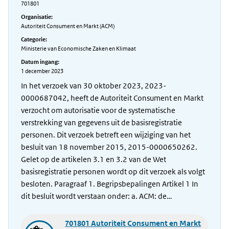
701801
Organisatie:
Autoriteit Consument en Markt (ACM)
Categorie:
Ministerie van Economische Zaken en Klimaat
Datum ingang:
1 december 2023
In het verzoek van 30 oktober 2023, 2023-
0000687042, heeft de Autoriteit Consument en Markt
verzocht om autorisatie voor de systematische
verstrekking van gegevens uit de basisregistratie
personen. Dit verzoek betreft een wijziging van het
besluit van 18 november 2015, 2015-0000650262.
Gelet op de artikelen 3.1 en 3.2 van de Wet
basisregistratie personen wordt op dit verzoek als volgt
besloten. Paragraaf 1. Begripsbepalingen Artikel 1 In
dit besluit wordt verstaan onder: a. ACM: de…
701801 Autoriteit Consument en Markt