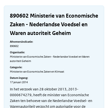
890602 Ministerie van Economische
Zaken - Nederlandse Voedsel en
Waren autoriteit Geheim
Afnemersindicatie:
890602
Organisatie:
Ministerie van Economische Zaken - Nederlandse Voedsel en Waren
autoriteit Geheim
Categorie:
Ministerie van Economische Zaken en Klimaat
Datum ingang:
17 januari 2014
In het verzoek van 28 oktober 2013, 2013-
0000674279, heeft de minister van Economische
Zaken ten behoeve van de Nederlandse Voedsel- en
Warenautoriteit verzocht om autorisatie voor de