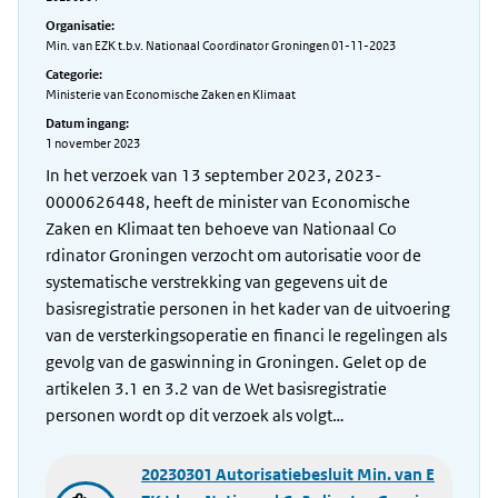
Organisatie:
Min. van EZK t.b.v. Nationaal Coordinator Groningen 01-11-2023
Categorie:
Ministerie van Economische Zaken en Klimaat
Datum ingang:
1 november 2023
In het verzoek van 13 september 2023, 2023-
0000626448, heeft de minister van Economische
Zaken en Klimaat ten behoeve van Nationaal Co
rdinator Groningen verzocht om autorisatie voor de
systematische verstrekking van gegevens uit de
basisregistratie personen in het kader van de uitvoering
van de versterkingsoperatie en financi le regelingen als
gevolg van de gaswinning in Groningen. Gelet op de
artikelen 3.1 en 3.2 van de Wet basisregistratie
personen wordt op dit verzoek als volgt…
20230301 Autorisatiebesluit Min. van E