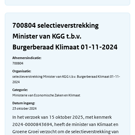
700804 selectieverstrekking
Minister van KGG t.b.v.
Burgerberaad Klimaat 01-11-2024
Afnemersindicatie:
700804
Organisatie:
selectieverstrekking Minister van KGG t.b.v. Burgerberaad Klimaat 01-11-
2024
Categorie:
Ministerie van Economische Zaken en Klimaat
Datum ingang:
23 oktober 2024
In het verzoek van 15 oktober 2025, met kenmerk
2024-0000843694, heeft de minister van Klimaat en
Groene Groei verzocht om de selectieverstrekking van