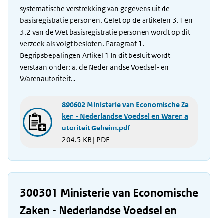
systematische verstrekking van gegevens uit de
basisregistratie personen. Gelet op de artikelen 3.1 en
3.2 van de Wet basisregistratie personen wordt op dit
verzoek als volgt besloten. Paragraaf 1.
Begripsbepalingen Artikel 1 In dit besluit wordt
verstaan onder: a. de Nederlandse Voedsel- en
Warenautoriteit…
890602 Ministerie van Economische Za
ken - Nederlandse Voedsel en Waren a
utoriteit Geheim.pdf
204.5 KB | PDF
300301 Ministerie van Economische
Zaken - Nederlandse Voedsel en