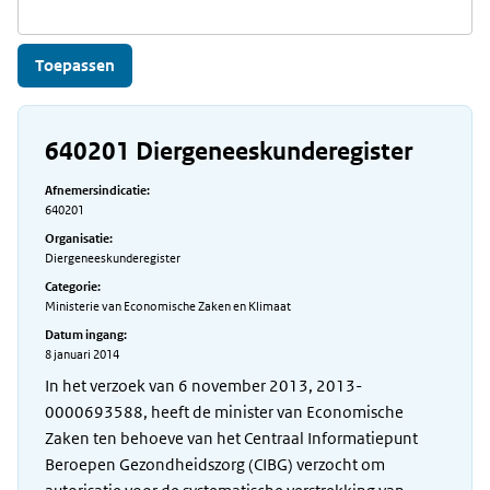
640201 Diergeneeskunderegister
Afnemersindicatie:
640201
Organisatie:
Diergeneeskunderegister
Categorie:
Ministerie van Economische Zaken en Klimaat
Datum ingang:
8 januari 2014
In het verzoek van 6 november 2013, 2013-
0000693588, heeft de minister van Economische
Zaken ten behoeve van het Centraal Informatiepunt
Beroepen Gezondheidszorg (CIBG) verzocht om