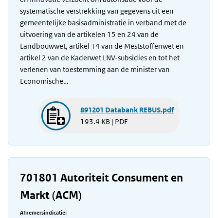
systematische verstrekking van gegevens uit een
gemeentelijke basisadministratie in verband met de
uitvoering van de artikelen 15 en 24 van de
Landbouwwet, artikel 14 van de Meststoffenwet en
artikel 2 van de Kaderwet LNV-subsidies en tot het
verlenen van toestemming aan de minister van
Economische…
891201 Databank REBUS.pdf
193.4 KB | PDF
701801 Autoriteit Consument en
Markt (ACM)
Afnemersindicatie: