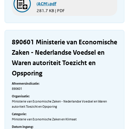
(ACM).pdf
281.7 KB | PDF
890601 Ministerie van Economische
Zaken - Nederlandse Voedsel en
Waren autoriteit Toezicht en
Opsporing
Afnemersindicatie:
890601
Organisatie:
Ministerie van Economische Zaken - Nederlandse Voedsel en Waren
autoriteit Toezicht en Opsporing
Categorie:
Ministerie van Economische Zaken en Klimaat
Datum ingang: