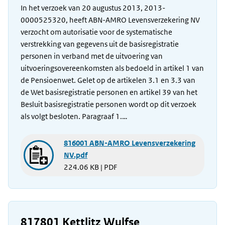
In het verzoek van 20 augustus 2013, 2013-
0000525320, heeft ABN-AMRO Levensverzekering NV
verzocht om autorisatie voor de systematische
verstrekking van gegevens uit de basisregistratie
personen in verband met de uitvoering van
uitvoeringsovereenkomsten als bedoeld in artikel 1 van
de Pensioenwet. Gelet op de artikelen 3.1 en 3.3 van
de Wet basisregistratie personen en artikel 39 van het
Besluit basisregistratie personen wordt op dit verzoek
als volgt besloten. Paragraaf 1.…
816001 ABN-AMRO Levensverzekering
NV.pdf
224.06 KB | PDF
817801 Kettlitz Wulfse