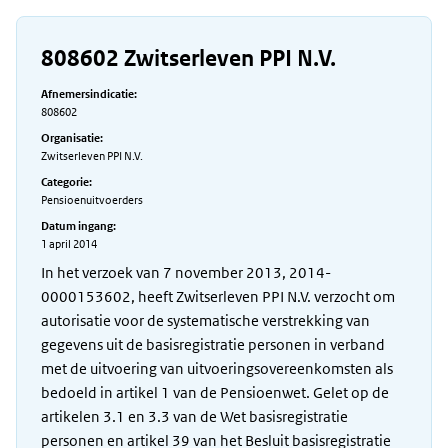
808602 Zwitserleven PPI N.V.
Afnemersindicatie:
808602
Organisatie:
Zwitserleven PPI N.V.
Categorie:
Pensioenuitvoerders
Datum ingang:
1 april 2014
In het verzoek van 7 november 2013, 2014-
0000153602, heeft Zwitserleven PPI N.V. verzocht om
autorisatie voor de systematische verstrekking van
gegevens uit de basisregistratie personen in verband
met de uitvoering van uitvoeringsovereenkomsten als
bedoeld in artikel 1 van de Pensioenwet. Gelet op de
artikelen 3.1 en 3.3 van de Wet basisregistratie
personen en artikel 39 van het Besluit basisregistratie