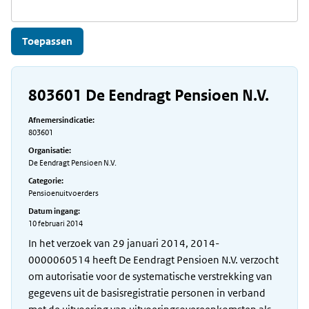
803601 De Eendragt Pensioen N.V.
Afnemersindicatie:
803601
Organisatie:
De Eendragt Pensioen N.V.
Categorie:
Pensioenuitvoerders
Datum ingang:
10 februari 2014
In het verzoek van 29 januari 2014, 2014-
0000060514 heeft De Eendragt Pensioen N.V. verzocht
om autorisatie voor de systematische verstrekking van
gegevens uit de basisregistratie personen in verband