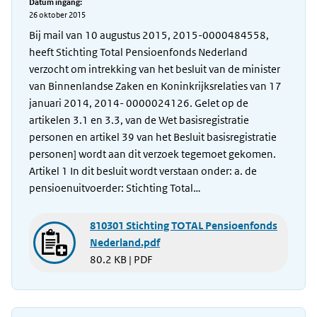
Datum ingang:
26 oktober 2015
Bij mail van 10 augustus 2015, 2015-0000484558,
heeft Stichting Total Pensioenfonds Nederland
verzocht om intrekking van het besluit van de minister
van Binnenlandse Zaken en Koninkrijksrelaties van 17
januari 2014, 2014- 0000024126. Gelet op de
artikelen 3.1 en 3.3, van de Wet basisregistratie
personen en artikel 39 van het Besluit basisregistratie
personen] wordt aan dit verzoek tegemoet gekomen.
Artikel 1 In dit besluit wordt verstaan onder: a. de
pensioenuitvoerder: Stichting Total…
810301 Stichting TOTAL Pensioenfonds
Nederland.pdf
80.2 KB | PDF