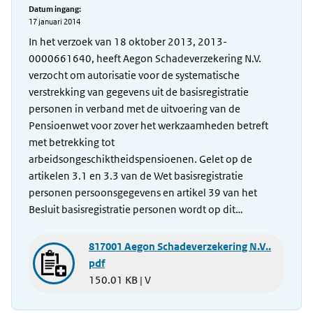
Datum ingang:
17 januari 2014
In het verzoek van 18 oktober 2013, 2013-
0000661640, heeft Aegon Schadeverzekering N.V.
verzocht om autorisatie voor de systematische
verstrekking van gegevens uit de basisregistratie
personen in verband met de uitvoering van de
Pensioenwet voor zover het werkzaamheden betreft
met betrekking tot
arbeidsongeschiktheidspensioenen. Gelet op de
artikelen 3.1 en 3.3 van de Wet basisregistratie
personen persoonsgegevens en artikel 39 van het
Besluit basisregistratie personen wordt op dit…
817001 Aegon Schadeverzekering N.V..
pdf
150.01 KB | V