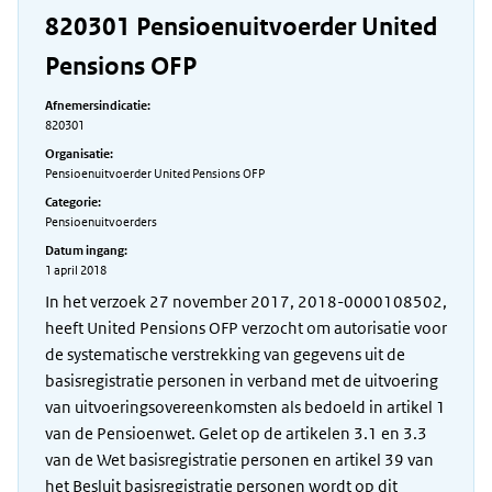
820301 Pensioenuitvoerder United
Pensions OFP
Afnemersindicatie:
820301
Organisatie:
Pensioenuitvoerder United Pensions OFP
Categorie:
Pensioenuitvoerders
Datum ingang:
1 april 2018
In het verzoek 27 november 2017, 2018-0000108502,
heeft United Pensions OFP verzocht om autorisatie voor
de systematische verstrekking van gegevens uit de
basisregistratie personen in verband met de uitvoering
van uitvoeringsovereenkomsten als bedoeld in artikel 1
van de Pensioenwet. Gelet op de artikelen 3.1 en 3.3
van de Wet basisregistratie personen en artikel 39 van
het Besluit basisregistratie personen wordt op dit