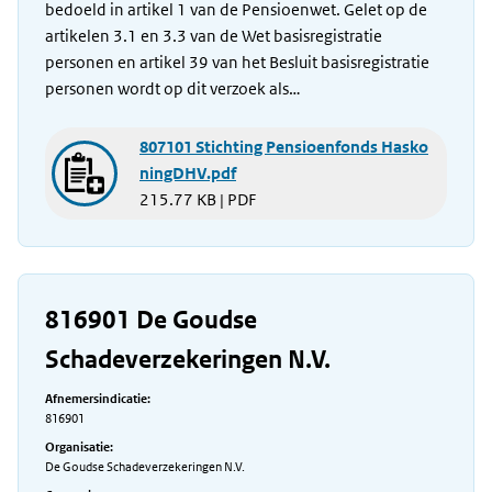
bedoeld in artikel 1 van de Pensioenwet. Gelet op de
artikelen 3.1 en 3.3 van de Wet basisregistratie
personen en artikel 39 van het Besluit basisregistratie
personen wordt op dit verzoek als…
807101 Stichting Pensioenfonds Hasko
ningDHV.pdf
215.77 KB | PDF
816901 De Goudse
Schadeverzekeringen N.V.
Afnemersindicatie:
816901
Organisatie:
De Goudse Schadeverzekeringen N.V.