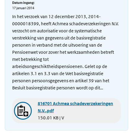
Datum ingang:
17 januari 2014
In het verzoek van 12 december 2013, 2014-
0000018399, heeft Achmea schadeverzekeringen N.V.
verzocht om autorisatie voor de systematische
verstrekking van gegevens uit de basisregistratie
personen in verband met de uitvoering van de
Pensioenwet voor zover het werkzaamheden betreft
met betrekking tot
arbeidsongeschiktheidspensioenen. Gelet op de
artikelen 3.1 en 3.3 van de Wet basisregistratie
personen persoonsgegevens en artikel 39 van het
Besluit basisregistratie personen wordt op dit…
816701 Achmea schadeverzekeringen
N.V..pdf
150.01 KB | V