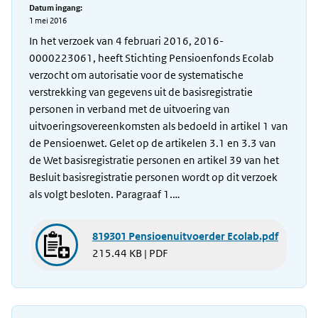
Datum ingang:
1 mei 2016
In het verzoek van 4 februari 2016, 2016-
0000223061, heeft Stichting Pensioenfonds Ecolab
verzocht om autorisatie voor de systematische
verstrekking van gegevens uit de basisregistratie
personen in verband met de uitvoering van
uitvoeringsovereenkomsten als bedoeld in artikel 1 van
de Pensioenwet. Gelet op de artikelen 3.1 en 3.3 van
de Wet basisregistratie personen en artikel 39 van het
Besluit basisregistratie personen wordt op dit verzoek
als volgt besloten. Paragraaf 1.…
819301 Pensioenuitvoerder Ecolab.pdf
215.44 KB | PDF