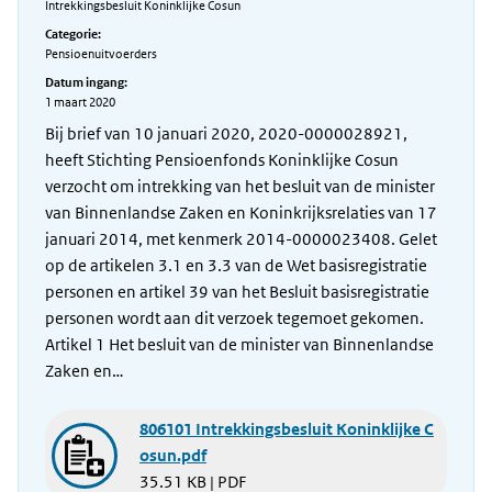
Intrekkingsbesluit Koninklijke Cosun
Categorie:
Pensioenuitvoerders
Datum ingang:
1 maart 2020
Bij brief van 10 januari 2020, 2020-0000028921,
heeft Stichting Pensioenfonds Koninklijke Cosun
verzocht om intrekking van het besluit van de minister
van Binnenlandse Zaken en Koninkrijksrelaties van 17
januari 2014, met kenmerk 2014-0000023408. Gelet
op de artikelen 3.1 en 3.3 van de Wet basisregistratie
personen en artikel 39 van het Besluit basisregistratie
personen wordt aan dit verzoek tegemoet gekomen.
Artikel 1 Het besluit van de minister van Binnenlandse
Zaken en…
806101 Intrekkingsbesluit Koninklijke C
osun.pdf
35.51 KB | PDF