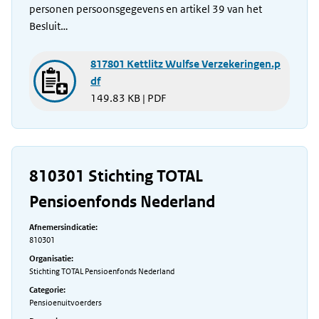
personen persoonsgegevens en artikel 39 van het
Besluit…
817801 Kettlitz Wulfse Verzekeringen.p
df
149.83 KB | PDF
810301 Stichting TOTAL
Pensioenfonds Nederland
Afnemersindicatie:
810301
Organisatie:
Stichting TOTAL Pensioenfonds Nederland
Categorie:
Pensioenuitvoerders