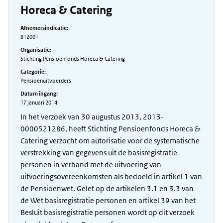
Horeca & Catering
Afnemersindicatie:
812001
Organisatie:
Stichting Pensioenfonds Horeca & Catering
Categorie:
Pensioenuitvoerders
Datum ingang:
17 januari 2014
In het verzoek van 30 augustus 2013, 2013-
0000521286, heeft Stichting Pensioenfonds Horeca &
Catering verzocht om autorisatie voor de systematische
verstrekking van gegevens uit de basisregistratie
personen in verband met de uitvoering van
uitvoeringsovereenkomsten als bedoeld in artikel 1 van
de Pensioenwet. Gelet op de artikelen 3.1 en 3.3 van
de Wet basisregistratie personen en artikel 39 van het
Besluit basisregistratie personen wordt op dit verzoek