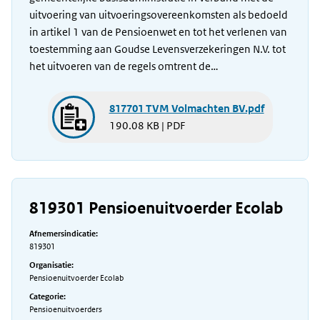
uitvoering van uitvoeringsovereenkomsten als bedoeld
in artikel 1 van de Pensioenwet en tot het verlenen van
toestemming aan Goudse Levensverzekeringen N.V. tot
het uitvoeren van de regels omtrent de…
817701 TVM Volmachten BV.pdf
190.08 KB | PDF
819301 Pensioenuitvoerder Ecolab
Afnemersindicatie:
819301
Organisatie:
Pensioenuitvoerder Ecolab
Categorie:
Pensioenuitvoerders