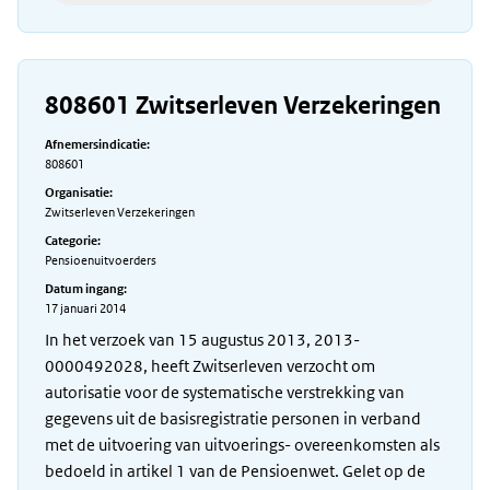
808601 Zwitserleven Verzekeringen
Afnemersindicatie:
808601
Organisatie:
Zwitserleven Verzekeringen
Categorie:
Pensioenuitvoerders
Datum ingang:
17 januari 2014
In het verzoek van 15 augustus 2013, 2013-
0000492028, heeft Zwitserleven verzocht om
autorisatie voor de systematische verstrekking van
gegevens uit de basisregistratie personen in verband
met de uitvoering van uitvoerings- overeenkomsten als
bedoeld in artikel 1 van de Pensioenwet. Gelet op de