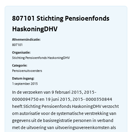
807101 Stichting Pensioenfonds
HaskoningDHV
Afnemersindicatie:
807101
Organisatie:
Stichting Pensioenfonds HaskoningDHV
Categorie:
Pensioenuitvoerders
Datum ingang:
1 september 2015
In de verzoeken van 9 februari 2015, 2015-
0000094750 en 19 juni 2015, 2015- 0000350844
heeft Stichting Pensioenfonds HaskoningDHV verzocht
om autorisatie voor de systematische verstrekking van
gegevens uit de basisregistratie personen in verband
met de uitvoering van uitvoeringsovereenkomsten als