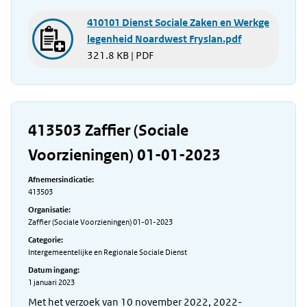
410101 Dienst Sociale Zaken en Werkge
legenheid Noardwest Fryslan.pdf
321.8 KB | PDF
413503 Zaffier (Sociale
Voorzieningen) 01-01-2023
Afnemersindicatie:
413503
Organisatie:
Zaffier (Sociale Voorzieningen) 01-01-2023
Categorie:
Intergemeentelijke en Regionale Sociale Dienst
Datum ingang:
1 januari 2023
Met het verzoek van 10 november 2022, 2022-