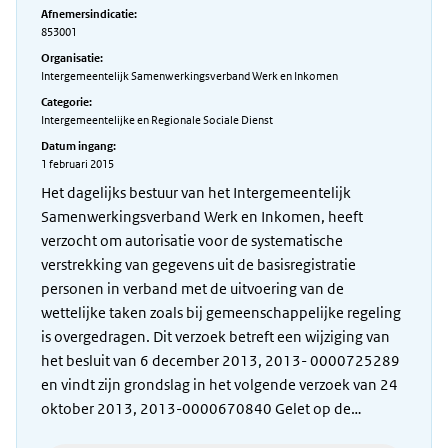
Afnemersindicatie:
853001
Organisatie:
Intergemeentelijk Samenwerkingsverband Werk en Inkomen
Categorie:
Intergemeentelijke en Regionale Sociale Dienst
Datum ingang:
1 februari 2015
Het dagelijks bestuur van het Intergemeentelijk
Samenwerkingsverband Werk en Inkomen, heeft
verzocht om autorisatie voor de systematische
verstrekking van gegevens uit de basisregistratie
personen in verband met de uitvoering van de
wettelijke taken zoals bij gemeenschappelijke regeling
is overgedragen. Dit verzoek betreft een wijziging van
het besluit van 6 december 2013, 2013- 0000725289
en vindt zijn grondslag in het volgende verzoek van 24
oktober 2013, 2013-0000670840 Gelet op de…