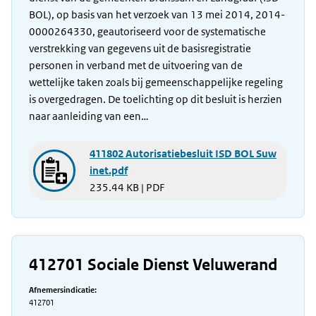
BOL), op basis van het verzoek van 13 mei 2014, 2014-
0000264330, geautoriseerd voor de systematische
verstrekking van gegevens uit de basisregistratie
personen in verband met de uitvoering van de
wettelijke taken zoals bij gemeenschappelijke regeling
is overgedragen. De toelichting op dit besluit is herzien
naar aanleiding van een…
411802 Autorisatiebesluit ISD BOL Suw
inet.pdf
235.44 KB | PDF
412701 Sociale Dienst Veluwerand
Afnemersindicatie:
412701