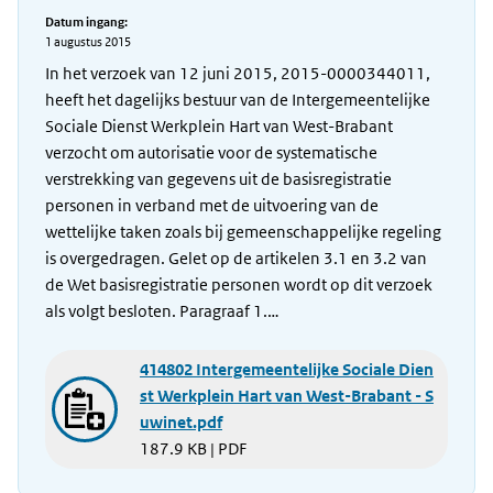
Datum ingang:
1 augustus 2015
In het verzoek van 12 juni 2015, 2015-0000344011,
heeft het dagelijks bestuur van de Intergemeentelijke
Sociale Dienst Werkplein Hart van West-Brabant
verzocht om autorisatie voor de systematische
verstrekking van gegevens uit de basisregistratie
personen in verband met de uitvoering van de
wettelijke taken zoals bij gemeenschappelijke regeling
is overgedragen. Gelet op de artikelen 3.1 en 3.2 van
de Wet basisregistratie personen wordt op dit verzoek
als volgt besloten. Paragraaf 1.…
414802 Intergemeentelijke Sociale Dien
st Werkplein Hart van West-Brabant - S
uwinet.pdf
187.9 KB | PDF