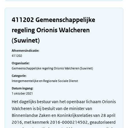
411202 Gemeenschappelijke
regeling Orionis Walcheren
(Suwinet)
Afnemersindicatie:
411202
Organisatie:
Gemeenschappelijke regeling Orionis Walcheren (Suwinet)
Categorie:
Intergemeentelijke en Regionale Sociale Dienst
Datum ingang:
1 oktober 2021
Het dagelijks bestuur van het openbaar lichaam Orionis
Walcheren is bij besluit van de minister van
Binnenlandse Zaken en Koninkrijksrelaties van 28 april
2016, met kenmerk 2016-0000214502, geautoriseerd