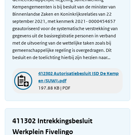
Kempengemeenten is bij besluit van de minister van
Binnenlandse Zaken en Koninkrijksrelaties van 22
september 2021, met kenmerk 2021- 0000454657
geautoriseerd voor de systematische verstrekking van
gegevens uit de basisregistratie personen in verband
met de uitvoering van de wettelijke taken zoals bij
gemeenschappelijke regeling is overgedragen. Dit
besluit en de toelichting hierbij zijn herzien naar…
412302 Autorisatiebesluit ISD De Kemp
en (SUWI).pdf
197.88 KB | PDF
411302 Intrekkingsbesluit
Werkplein Fivelingo