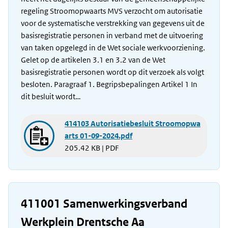
regeling Stroomopwaarts MVS verzocht om autorisatie
voor de systematische verstrekking van gegevens uit de
basisregistratie personen in verband met de uitvoering
van taken opgelegd in de Wet sociale werkvoorziening.
Gelet op de artikelen 3.1 en 3.2 van de Wet
basisregistratie personen wordt op dit verzoek als volgt
besloten. Paragraaf 1. Begripsbepalingen Artikel 1 In
dit besluit wordt…
414103 Autorisatiebesluit Stroomopwa
arts 01-09-2024.pdf
205.42 KB | PDF
411001 Samenwerkingsverband
Werkplein Drentsche Aa