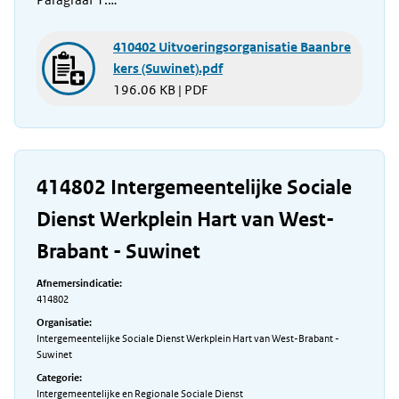
410402 Uitvoeringsorganisatie Baanbre
kers (Suwinet).pdf
196.06 KB | PDF
414802 Intergemeentelijke Sociale
Dienst Werkplein Hart van West-
Brabant - Suwinet
Afnemersindicatie:
414802
Organisatie:
Intergemeentelijke Sociale Dienst Werkplein Hart van West-Brabant -
Suwinet
Categorie:
Intergemeentelijke en Regionale Sociale Dienst