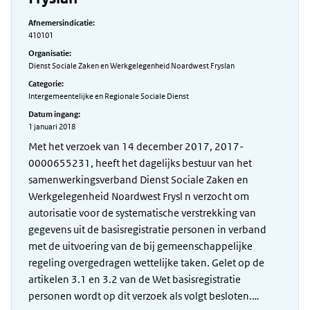
Afnemersindicatie:
410101
Organisatie:
Dienst Sociale Zaken en Werkgelegenheid Noardwest Fryslan
Categorie:
Intergemeentelijke en Regionale Sociale Dienst
Datum ingang:
1 januari 2018
Met het verzoek van 14 december 2017, 2017-
0000655231, heeft het dagelijks bestuur van het
samenwerkingsverband Dienst Sociale Zaken en
Werkgelegenheid Noardwest Frysl n verzocht om
autorisatie voor de systematische verstrekking van
gegevens uit de basisregistratie personen in verband
met de uitvoering van de bij gemeenschappelijke
regeling overgedragen wettelijke taken. Gelet op de
artikelen 3.1 en 3.2 van de Wet basisregistratie
personen wordt op dit verzoek als volgt besloten.…