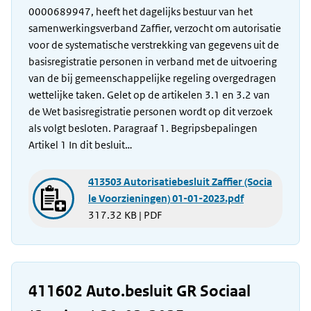
0000689947, heeft het dagelijks bestuur van het
samenwerkingsverband Zaffier, verzocht om autorisatie
voor de systematische verstrekking van gegevens uit de
basisregistratie personen in verband met de uitvoering
van de bij gemeenschappelijke regeling overgedragen
wettelijke taken. Gelet op de artikelen 3.1 en 3.2 van
de Wet basisregistratie personen wordt op dit verzoek
als volgt besloten. Paragraaf 1. Begripsbepalingen
Artikel 1 In dit besluit…
413503 Autorisatiebesluit Zaffier (Socia
le Voorzieningen) 01-01-2023.pdf
317.32 KB | PDF
411602 Auto.besluit GR Sociaal