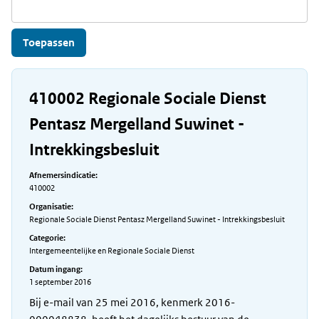
410002 Regionale Sociale Dienst
Pentasz Mergelland Suwinet -
Intrekkingsbesluit
Afnemersindicatie:
410002
Organisatie:
Regionale Sociale Dienst Pentasz Mergelland Suwinet - Intrekkingsbesluit
Categorie:
Intergemeentelijke en Regionale Sociale Dienst
Datum ingang:
1 september 2016
Bij e-mail van 25 mei 2016, kenmerk 2016-