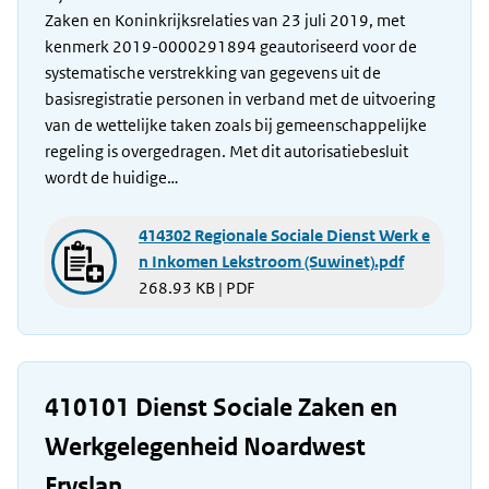
Zaken en Koninkrijksrelaties van 23 juli 2019, met
kenmerk 2019-0000291894 geautoriseerd voor de
systematische verstrekking van gegevens uit de
basisregistratie personen in verband met de uitvoering
van de wettelijke taken zoals bij gemeenschappelijke
regeling is overgedragen. Met dit autorisatiebesluit
wordt de huidige…
414302 Regionale Sociale Dienst Werk e
n Inkomen Lekstroom (Suwinet).pdf
268.93 KB | PDF
410101 Dienst Sociale Zaken en
Werkgelegenheid Noardwest
Fryslan