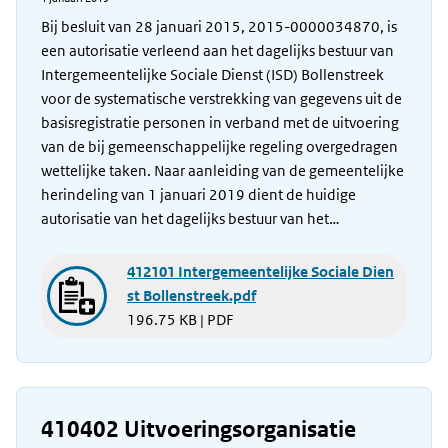
Bij besluit van 28 januari 2015, 2015-0000034870, is
een autorisatie verleend aan het dagelijks bestuur van
Intergemeentelijke Sociale Dienst (ISD) Bollenstreek
voor de systematische verstrekking van gegevens uit de
basisregistratie personen in verband met de uitvoering
van de bij gemeenschappelijke regeling overgedragen
wettelijke taken. Naar aanleiding van de gemeentelijke
herindeling van 1 januari 2019 dient de huidige
autorisatie van het dagelijks bestuur van het…
412101 Intergemeentelijke Sociale Dien
st Bollenstreek.pdf
196.75 KB | PDF
410402 Uitvoeringsorganisatie