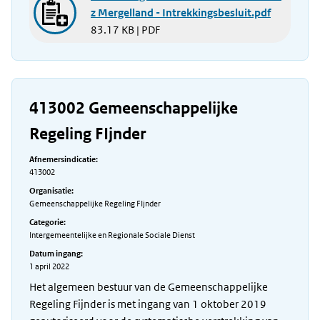
z Mergelland - Intrekkingsbesluit.pdf
83.17 KB | PDF
413002 Gemeenschappelijke
Regeling FIjnder
Afnemersindicatie:
413002
Organisatie:
Gemeenschappelijke Regeling FIjnder
Categorie:
Intergemeentelijke en Regionale Sociale Dienst
Datum ingang:
1 april 2022
Het algemeen bestuur van de Gemeenschappelijke
Regeling Fijnder is met ingang van 1 oktober 2019