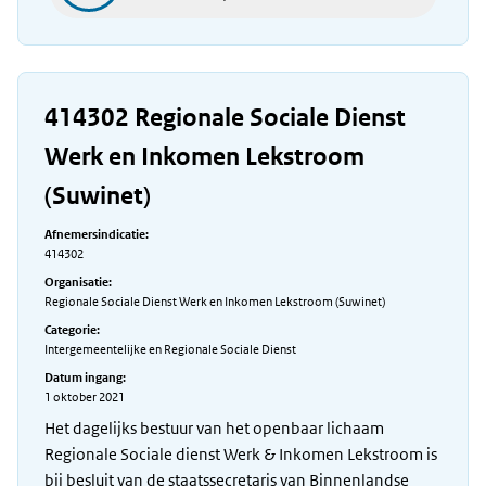
414302 Regionale Sociale Dienst
Werk en Inkomen Lekstroom
(Suwinet)
Afnemersindicatie:
414302
Organisatie:
Regionale Sociale Dienst Werk en Inkomen Lekstroom (Suwinet)
Categorie:
Intergemeentelijke en Regionale Sociale Dienst
Datum ingang:
1 oktober 2021
Het dagelijks bestuur van het openbaar lichaam
Regionale Sociale dienst Werk & Inkomen Lekstroom is
bij besluit van de staatssecretaris van Binnenlandse