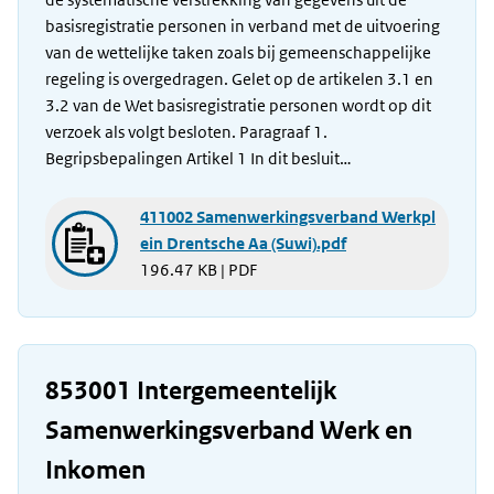
basisregistratie personen in verband met de uitvoering
van de wettelijke taken zoals bij gemeenschappelijke
regeling is overgedragen. Gelet op de artikelen 3.1 en
3.2 van de Wet basisregistratie personen wordt op dit
verzoek als volgt besloten. Paragraaf 1.
Begripsbepalingen Artikel 1 In dit besluit…
411002 Samenwerkingsverband Werkpl
ein Drentsche Aa (Suwi).pdf
196.47 KB | PDF
853001 Intergemeentelijk
Samenwerkingsverband Werk en
Inkomen