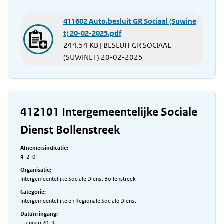
411602 Auto.besluit GR Sociaal (Suwine
t) 20-02-2025.pdf
244.54 KB | BESLUIT GR SOCIAAL
(SUWINET) 20-02-2025
412101 Intergemeentelijke Sociale
Dienst Bollenstreek
Afnemersindicatie:
412101
Organisatie:
Intergemeentelijke Sociale Dienst Bollenstreek
Categorie:
Intergemeentelijke en Regionale Sociale Dienst
Datum ingang:
1 januari 2019