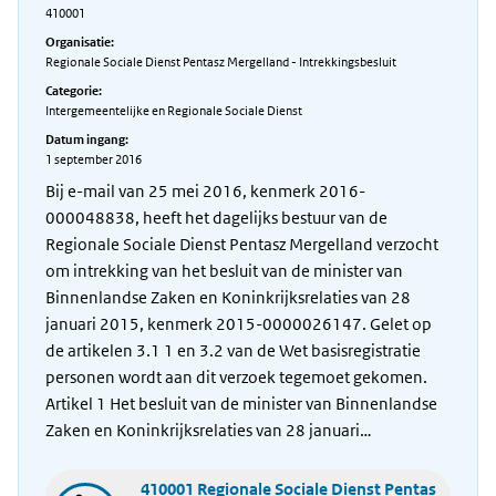
410001
Organisatie:
Regionale Sociale Dienst Pentasz Mergelland - Intrekkingsbesluit
Categorie:
Intergemeentelijke en Regionale Sociale Dienst
Datum ingang:
1 september 2016
Bij e-mail van 25 mei 2016, kenmerk 2016-
000048838, heeft het dagelijks bestuur van de
Regionale Sociale Dienst Pentasz Mergelland verzocht
om intrekking van het besluit van de minister van
Binnenlandse Zaken en Koninkrijksrelaties van 28
januari 2015, kenmerk 2015-0000026147. Gelet op
de artikelen 3.1 1 en 3.2 van de Wet basisregistratie
personen wordt aan dit verzoek tegemoet gekomen.
Artikel 1 Het besluit van de minister van Binnenlandse
Zaken en Koninkrijksrelaties van 28 januari…
410001 Regionale Sociale Dienst Pentas