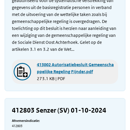
geautoriseerd voor de systematische verstrekking van
gegevens uit de basisregistratie personen in verband
met de uitvoering van de wettelijke taken zoals bij
gemeenschappelijke regeling is overgedragen. De
toelichting op dit besluit is herzien naar aanleiding van
een wijziging van de gemeenschappelijke regeling van
de Sociale Dienst Oost Achterhoek. Gelet op de
artikelen 3.1 en 3.2 van de Wet…
413002 Autorisatiebesluit Gemeenscha
ppelijke Regeling FIjnder.pdf
273.1 KB | PDF
412803 Senzer (SV) 01-10-2024
Afnemersindicatie:
412803