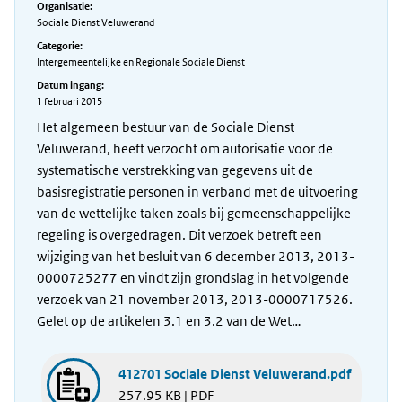
Organisatie:
Sociale Dienst Veluwerand
Categorie:
Intergemeentelijke en Regionale Sociale Dienst
Datum ingang:
1 februari 2015
Het algemeen bestuur van de Sociale Dienst
Veluwerand, heeft verzocht om autorisatie voor de
systematische verstrekking van gegevens uit de
basisregistratie personen in verband met de uitvoering
van de wettelijke taken zoals bij gemeenschappelijke
regeling is overgedragen. Dit verzoek betreft een
wijziging van het besluit van 6 december 2013, 2013-
0000725277 en vindt zijn grondslag in het volgende
verzoek van 21 november 2013, 2013-0000717526.
Gelet op de artikelen 3.1 en 3.2 van de Wet…
412701 Sociale Dienst Veluwerand.pdf
257.95 KB | PDF