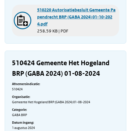
510220 Autorisatiebesluit Gemeente Pa
pendrecht BRP (GABA 2024) 01-10-202
4.pdf
258.59 KB | PDF
510424 Gemeente Het Hogeland
BRP (GABA 2024) 01-08-2024
Afnemersindicatie:
510424
Organisatie:
Gemeente Het Hogeland BRP (GABA 2024) 01-08-2024
Categorie:
GABA BRP
Datum ingang:
1 augustus 2024