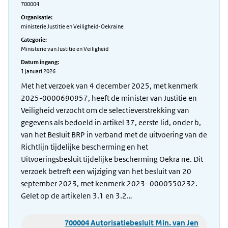
700004
Organisatie:
ministerie Justitie en Veiligheid-Oekraine
Categorie:
Ministerie van Justitie en Veiligheid
Datum ingang:
1 januari 2026
Met het verzoek van 4 december 2025, met kenmerk
2025-0000690957, heeft de minister van Justitie en
Veiligheid verzocht om de selectieverstrekking van
gegevens als bedoeld in artikel 37, eerste lid, onder b,
van het Besluit BRP in verband met de uitvoering van de
Richtlijn tijdelijke bescherming en het
Uitvoeringsbesluit tijdelijke bescherming Oekra ne. Dit
verzoek betreft een wijziging van het besluit van 20
september 2023, met kenmerk 2023- 0000550232.
Gelet op de artikelen 3.1 en 3.2…
700004 Autorisatiebesluit Min. van Jen