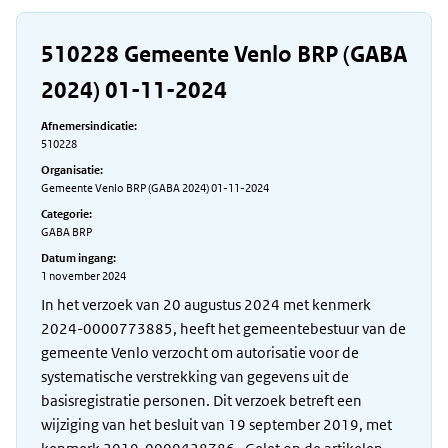
510228 Gemeente Venlo BRP (GABA
2024) 01-11-2024
Afnemersindicatie:
510228
Organisatie:
Gemeente Venlo BRP (GABA 2024) 01-11-2024
Categorie:
GABA BRP
Datum ingang:
1 november 2024
In het verzoek van 20 augustus 2024 met kenmerk
2024-0000773885, heeft het gemeentebestuur van de
gemeente Venlo verzocht om autorisatie voor de
systematische verstrekking van gegevens uit de
basisregistratie personen. Dit verzoek betreft een
wijziging van het besluit van 19 september 2019, met