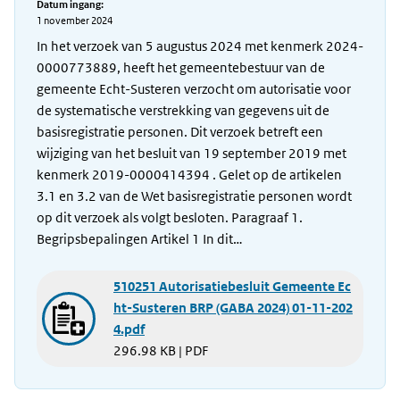
Datum ingang:
1 november 2024
In het verzoek van 5 augustus 2024 met kenmerk 2024-
0000773889, heeft het gemeentebestuur van de
gemeente Echt-Susteren verzocht om autorisatie voor
de systematische verstrekking van gegevens uit de
basisregistratie personen. Dit verzoek betreft een
wijziging van het besluit van 19 september 2019 met
kenmerk 2019-0000414394 . Gelet op de artikelen
3.1 en 3.2 van de Wet basisregistratie personen wordt
op dit verzoek als volgt besloten. Paragraaf 1.
Begripsbepalingen Artikel 1 In dit…
510251 Autorisatiebesluit Gemeente Ec
ht-Susteren BRP (GABA 2024) 01-11-202
4.pdf
296.98 KB | PDF