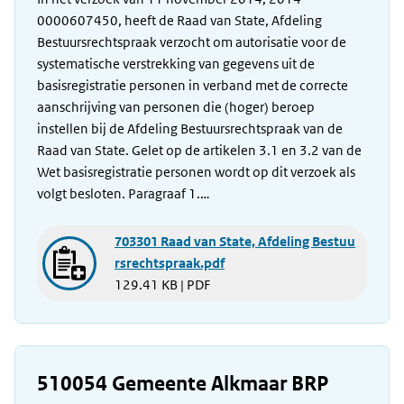
0000607450, heeft de Raad van State, Afdeling
Bestuursrechtspraak verzocht om autorisatie voor de
systematische verstrekking van gegevens uit de
basisregistratie personen in verband met de correcte
aanschrijving van personen die (hoger) beroep
instellen bij de Afdeling Bestuursrechtspraak van de
Raad van State. Gelet op de artikelen 3.1 en 3.2 van de
Wet basisregistratie personen wordt op dit verzoek als
volgt besloten. Paragraaf 1.…
703301 Raad van State, Afdeling Bestuu
rsrechtspraak.pdf
129.41 KB | PDF
510054 Gemeente Alkmaar BRP