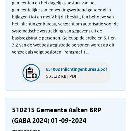
gemeenten en het dagelijks bestuur van het
gemeentelijke samenwerkingsverband genoemd in
bijlagen I tot en met V bij dit besluit, ten behoeve van
het Inlichtingenbureau, verzocht om autorisatie voor de
systematische verstrekking van gegevens uit de
basisregistratie personen. Gelet op de artikelen 3.1 en
3.2 van de Wet basisregistratie personen wordt op dit
verzoek als volgt besloten. Paragraaf 1…
651002 Inlichtingenbureau.pdf
533.22 KB | PDF
510215 Gemeente Aalten BRP
(GABA 2024) 01-09-2024