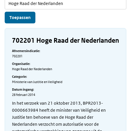
702201 Hoge Raad der Nederlanden
Afnemersindicatie:
702201
Organisatie:
Hoge Raad der Nederlanden
Categorie:
Ministerie van Justitie en Veiligheid
Datum ingang:
28 februari 2014
In het verzoek van 21 oktober 2013, BPR2013-
0000663984 heeft de minister van Veiligheid en
Justitie ten behoeve van de Hoge Raad der
Nederlanden verzocht om autorisatie voor de