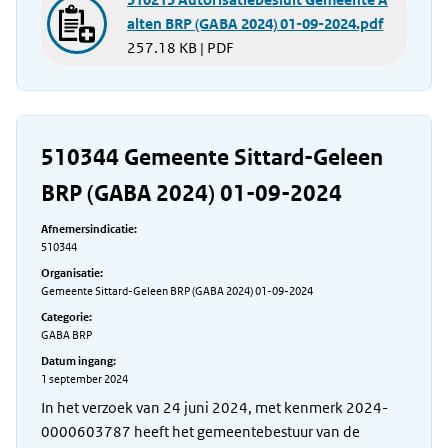
alten BRP (GABA 2024) 01-09-2024.pdf
257.18 KB | PDF
510344 Gemeente Sittard-Geleen
BRP (GABA 2024) 01-09-2024
Afnemersindicatie:
510344
Organisatie:
Gemeente Sittard-Geleen BRP (GABA 2024) 01-09-2024
Categorie:
GABA BRP
Datum ingang:
1 september 2024
In het verzoek van 24 juni 2024, met kenmerk 2024-
0000603787 heeft het gemeentebestuur van de