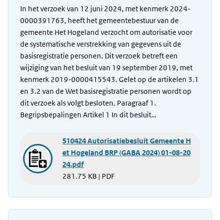
In het verzoek van 12 juni 2024, met kenmerk 2024-
0000391763, heeft het gemeentebestuur van de
gemeente Het Hogeland verzocht om autorisatie voor
de systematische verstrekking van gegevens uit de
basisregistratie personen. Dit verzoek betreft een
wijziging van het besluit van 19 september 2019, met
kenmerk 2019-0000415543. Gelet op de artikelen 3.1
en 3.2 van de Wet basisregistratie personen wordt op
dit verzoek als volgt besloten. Paragraaf 1.
Begripsbepalingen Artikel 1 In dit besluit…
510424 Autorisatiebesluit Gemeente H
et Hogeland BRP (GABA 2024) 01-08-20
24.pdf
281.75 KB | PDF