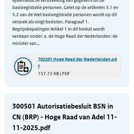
systematische verstrekking van gegevens uit de
basisregistratie personen. Gelet op de artikelen 3.1 en
3.2 van de Wet basisregistratie personen wordt op dit
verzoek als volgt besloten. Paragraaf 1.
Begripsbepalingen Artikel 1 In dit besluit wordt
verstaan onder: a. de Hoge Raad der Nederlanden: de
minister van…
702201 Hoge Raad der Nederlanden.pd
f
157.72 KB | PDF
300501 Autorisatiebesluit BSN in
CN (BRP) - Hoge Raad van Adel 11-
11-2025.pdf