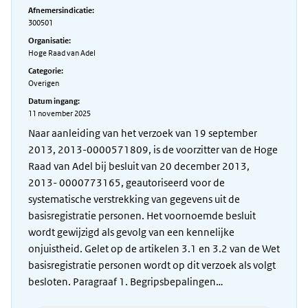
Afnemersindicatie:
300501
Organisatie:
Hoge Raad van Adel
Categorie:
Overigen
Datum ingang:
11 november 2025
Naar aanleiding van het verzoek van 19 september
2013, 2013-0000571809, is de voorzitter van de Hoge
Raad van Adel bij besluit van 20 december 2013,
2013- 0000773165, geautoriseerd voor de
systematische verstrekking van gegevens uit de
basisregistratie personen. Het voornoemde besluit
wordt gewijzigd als gevolg van een kennelijke
onjuistheid. Gelet op de artikelen 3.1 en 3.2 van de Wet
basisregistratie personen wordt op dit verzoek als volgt
besloten. Paragraaf 1. Begripsbepalingen…