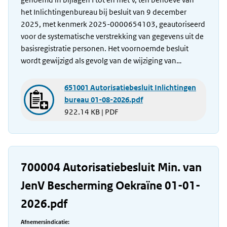
het Inlichtingenbureau bij besluit van 9 december
2025, met kenmerk 2025-0000654103, geautoriseerd
voor de systematische verstrekking van gegevens uit de
basisregistratie personen. Het voornoemde besluit
wordt gewijzigd als gevolg van de wijziging van…
651001 Autorisatiebesluit Inlichtingen
bureau 01-08-2026.pdf
922.14 KB | PDF
700004 Autorisatiebesluit Min. van
JenV Bescherming Oekraïne 01-01-
2026.pdf
Afnemersindicatie: