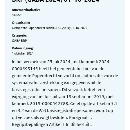
Afnemersindicatie:
510220
Organisatie:
Gemeente Papendrecht BRP (GABA 2024) 01-10-2024
Categorie:
GABA BRP
Datum ingang:
1 oktober 2024
In het verzoek van 25 juli 2024, met kenmerk 2024-
0000693145 heeft het gemeentebestuur van de
gemeente Papendrecht verzocht om autorisatie voor de
systematische verstrekking van gegevens uit de
basisregistratie personen. Dit verzoek betreft een
wijziging van het besluit van 19 september 2019, met
kenmerk 2019-0000442788. Gelet op de artikelen 3.1
en 3.2 van de Wet basisregistratie personen wordt op
dit verzoek als volgt besloten. Paragraaf 1.
Begripsbepalingen Artikel 1 In dit besluit…