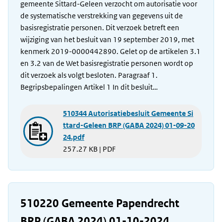
gemeente Sittard-Geleen verzocht om autorisatie voor
de systematische verstrekking van gegevens uit de
basisregistratie personen. Dit verzoek betreft een
wijziging van het besluit van 19 september 2019, met
kenmerk 2019-0000442890. Gelet op de artikelen 3.1
en 3.2 van de Wet basisregistratie personen wordt op
dit verzoek als volgt besloten. Paragraaf 1.
Begripsbepalingen Artikel 1 In dit besluit…
510344 Autorisatiebesluit Gemeente Si
ttard-Geleen BRP (GABA 2024) 01-09-20
24.pdf
257.27 KB | PDF
510220 Gemeente Papendrecht
BRP (GABA 2024) 01-10-2024