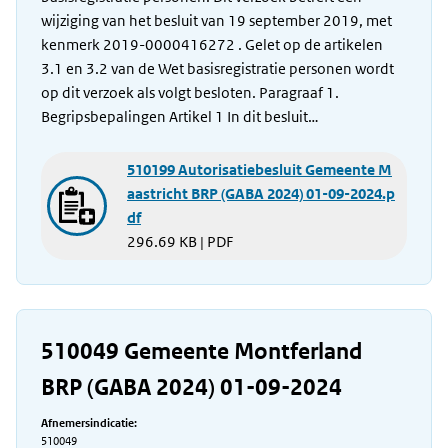
wijziging van het besluit van 19 september 2019, met
kenmerk 2019-0000416272 . Gelet op de artikelen
3.1 en 3.2 van de Wet basisregistratie personen wordt
op dit verzoek als volgt besloten. Paragraaf 1.
Begripsbepalingen Artikel 1 In dit besluit…
510199 Autorisatiebesluit Gemeente M
aastricht BRP (GABA 2024) 01-09-2024.p
df
296.69 KB | PDF
510049 Gemeente Montferland
BRP (GABA 2024) 01-09-2024
Afnemersindicatie:
510049