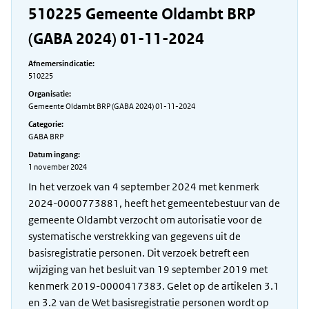
510225 Gemeente Oldambt BRP
(GABA 2024) 01-11-2024
Afnemersindicatie:
510225
Organisatie:
Gemeente Oldambt BRP (GABA 2024) 01-11-2024
Categorie:
GABA BRP
Datum ingang:
1 november 2024
In het verzoek van 4 september 2024 met kenmerk
2024-0000773881, heeft het gemeentebestuur van de
gemeente Oldambt verzocht om autorisatie voor de
systematische verstrekking van gegevens uit de
basisregistratie personen. Dit verzoek betreft een
wijziging van het besluit van 19 september 2019 met
kenmerk 2019-0000417383. Gelet op de artikelen 3.1
en 3.2 van de Wet basisregistratie personen wordt op