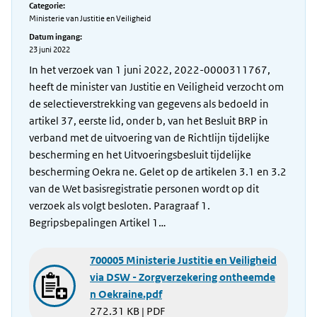
Categorie:
Ministerie van Justitie en Veiligheid
Datum ingang:
23 juni 2022
In het verzoek van 1 juni 2022, 2022-0000311767,
heeft de minister van Justitie en Veiligheid verzocht om
de selectieverstrekking van gegevens als bedoeld in
artikel 37, eerste lid, onder b, van het Besluit BRP in
verband met de uitvoering van de Richtlijn tijdelijke
bescherming en het Uitvoeringsbesluit tijdelijke
bescherming Oekra ne. Gelet op de artikelen 3.1 en 3.2
van de Wet basisregistratie personen wordt op dit
verzoek als volgt besloten. Paragraaf 1.
Begripsbepalingen Artikel 1…
700005 Ministerie Justitie en Veiligheid
via DSW - Zorgverzekering ontheemde
n Oekraine.pdf
272.31 KB | PDF