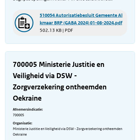
510054 Autorisatiebesluit Gemeente Al
kmaar BRP (GABA 2024) 01-08-2024.pdf
502.13 KB | PDF
700005 Ministerie Justitie en
Veiligheid via DSW -
Zorgverzekering ontheemden
Oekraine
Afnemersindicatie:
700005
Organisatie:
Ministerie Justitie en Veiligheid via DSW - Zorgverzekering ontheemden
Oekraine