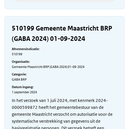
510199 Gemeente Maastricht BRP
(GABA 2024) 01-09-2024
Afnemersindicatie:
510199
Organisatie:
Gemeente Maastricht BRP (GABA 2024) 01-09-2024
Categorie:
GABA BRP
Datum ingang:
1 september 2024
In het verzoek van 1 juli 2024, met kenmerk 2024-
0000599872 heeft het gemeentebestuur van de
gemeente Maastricht verzocht om autorisatie voor de
systematische verstrekking van gegevens uit de
basisregistratie personen. Dit verzoek betreft een