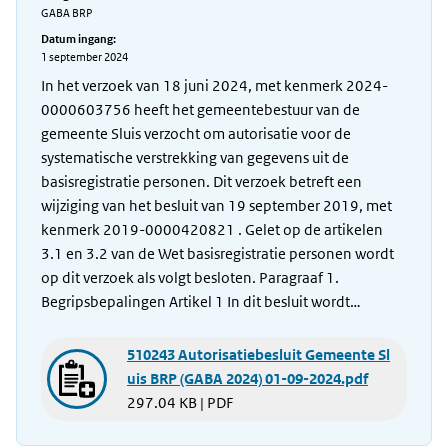
GABA BRP
Datum ingang:
1 september 2024
In het verzoek van 18 juni 2024, met kenmerk 2024-
0000603756 heeft het gemeentebestuur van de
gemeente Sluis verzocht om autorisatie voor de
systematische verstrekking van gegevens uit de
basisregistratie personen. Dit verzoek betreft een
wijziging van het besluit van 19 september 2019, met
kenmerk 2019-0000420821 . Gelet op de artikelen
3.1 en 3.2 van de Wet basisregistratie personen wordt
op dit verzoek als volgt besloten. Paragraaf 1.
Begripsbepalingen Artikel 1 In dit besluit wordt…
510243 Autorisatiebesluit Gemeente Sl
uis BRP (GABA 2024) 01-09-2024.pdf
297.04 KB | PDF