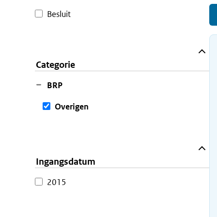
Besluit
Categorie
BRP
Overigen
Ingangsdatum
2015