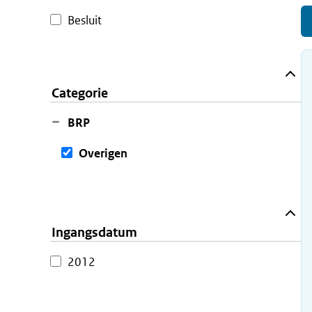
Besluit
Categorie
BRP
Overigen
Ingangsdatum
2012