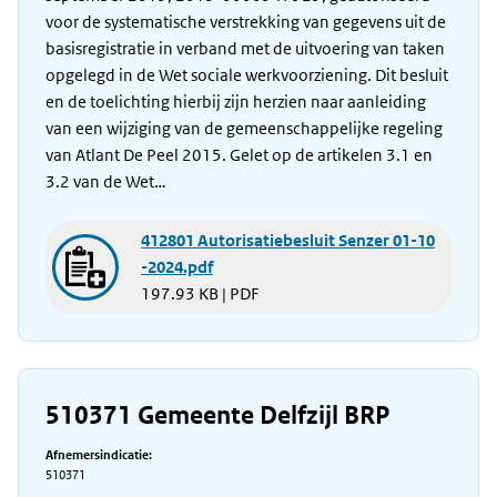
voor de systematische verstrekking van gegevens uit de
basisregistratie in verband met de uitvoering van taken
opgelegd in de Wet sociale werkvoorziening. Dit besluit
en de toelichting hierbij zijn herzien naar aanleiding
van een wijziging van de gemeenschappelijke regeling
van Atlant De Peel 2015. Gelet op de artikelen 3.1 en
3.2 van de Wet…
412801 Autorisatiebesluit Senzer 01-10
-2024.pdf
197.93 KB | PDF
510371 Gemeente Delfzijl BRP
Afnemersindicatie:
510371