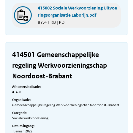
415002 Sociale Werkvoorziening Uitvoe
ringsorganisatie Laborijn.pdf
87.41 KB | PDF
414501 Gemeenschappelijke
regeling Werkvoorzieningschap
Noordoost-Brabant
Afnemersindicatie:
414501
Organisatie:
Gemeenschappelijke regeling Werkvoorzieningschap Noordoost-Brabant
Categorie:
Sociale werkvoorziening
Datum ingang:
1 januari 2022