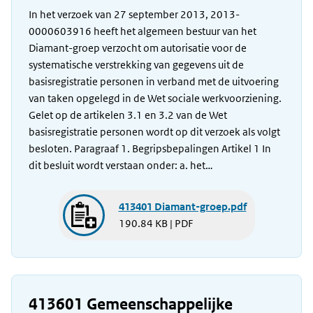
In het verzoek van 27 september 2013, 2013-
0000603916 heeft het algemeen bestuur van het
Diamant-groep verzocht om autorisatie voor de
systematische verstrekking van gegevens uit de
basisregistratie personen in verband met de uitvoering
van taken opgelegd in de Wet sociale werkvoorziening.
Gelet op de artikelen 3.1 en 3.2 van de Wet
basisregistratie personen wordt op dit verzoek als volgt
besloten. Paragraaf 1. Begripsbepalingen Artikel 1 In
dit besluit wordt verstaan onder: a. het…
413401 Diamant-groep.pdf
190.84 KB | PDF
413601 Gemeenschappelijke