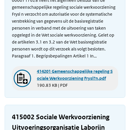
0000717628 heeft het algemeen bestuur van de
gemeenschappelijke regeling sociale werkvoorziening
Frysl n verzocht om autorisatie voor de systematische
verstrekking van gegevens uit de basisregistratie
personen in verband met de uitvoering van taken
opgelegd in de Wet sociale werkvoorziening. Gelet op
de artikelen 3.1 en 3.2 van de Wet basisregistratie
personen wordt op dit verzoek als volgt besloten.
Paragraaf 1. Begripsbepalingen Artikel 1 In…
414201 Gemeenschappelijke regeling S
ociale Werkvoorziening Frysl?n.pdf
190.83 KB | PDF
415002 Sociale Werkvoorziening
Uitvoeringsorganisatie Laborijn