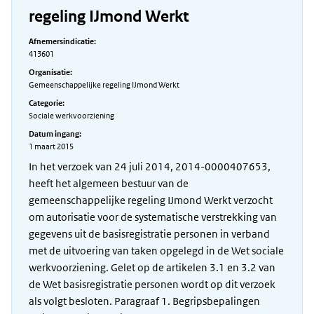
regeling IJmond Werkt
Afnemersindicatie:
413601
Organisatie:
Gemeenschappelijke regeling IJmond Werkt
Categorie:
Sociale werkvoorziening
Datum ingang:
1 maart 2015
In het verzoek van 24 juli 2014, 2014-0000407653,
heeft het algemeen bestuur van de
gemeenschappelijke regeling IJmond Werkt verzocht
om autorisatie voor de systematische verstrekking van
gegevens uit de basisregistratie personen in verband
met de uitvoering van taken opgelegd in de Wet sociale
werkvoorziening. Gelet op de artikelen 3.1 en 3.2 van
de Wet basisregistratie personen wordt op dit verzoek
als volgt besloten. Paragraaf 1. Begripsbepalingen