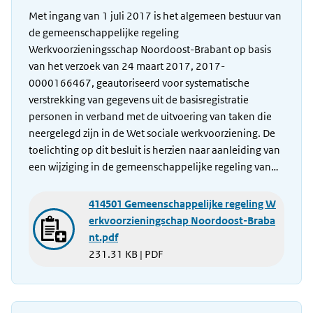
Met ingang van 1 juli 2017 is het algemeen bestuur van
de gemeenschappelijke regeling
Werkvoorzieningsschap Noordoost-Brabant op basis
van het verzoek van 24 maart 2017, 2017-
0000166467, geautoriseerd voor systematische
verstrekking van gegevens uit de basisregistratie
personen in verband met de uitvoering van taken die
neergelegd zijn in de Wet sociale werkvoorziening. De
toelichting op dit besluit is herzien naar aanleiding van
een wijziging in de gemeenschappelijke regeling van…
414501 Gemeenschappelijke regeling W
erkvoorzieningschap Noordoost-Braba
nt.pdf
231.31 KB | PDF