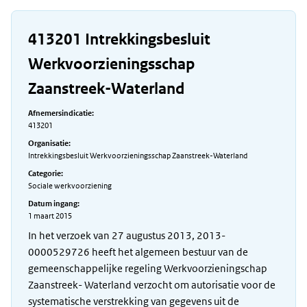
413201 Intrekkingsbesluit
Werkvoorzieningsschap
Zaanstreek-Waterland
Afnemersindicatie:
413201
Organisatie:
Intrekkingsbesluit Werkvoorzieningsschap Zaanstreek-Waterland
Categorie:
Sociale werkvoorziening
Datum ingang:
1 maart 2015
In het verzoek van 27 augustus 2013, 2013-
0000529726 heeft het algemeen bestuur van de
gemeenschappelijke regeling Werkvoorzieningschap
Zaanstreek- Waterland verzocht om autorisatie voor de
systematische verstrekking van gegevens uit de