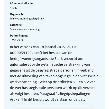
Afnemersindicatie:
412401
Organisatie:
Werkvoorzieningschap Stark
Categorie:
Sociale werkvoorziening
Datum ingang:
1 mei 2019
In het verzoek van 18 januari 2019, 2019-
0000035192, heeft het bestuur van de
bedrijfsvoeringsorganisatie Stark verzocht om
autorisatie voor de systematische verstrekking van
gegevens uit de basisregistratie personen in verband
met de uitvoering van taken opgelegd in de Wet sociale
werkvoorziening. Gelet op de artikelen 3.1 en 3.2 van
de Wet basisregistratie personen wordt op dit verzoek
als volgt besloten. Paragraaf 1. Begripsbepalingen
Artikel 1 In dit besluit wordt verstaan onder: a…