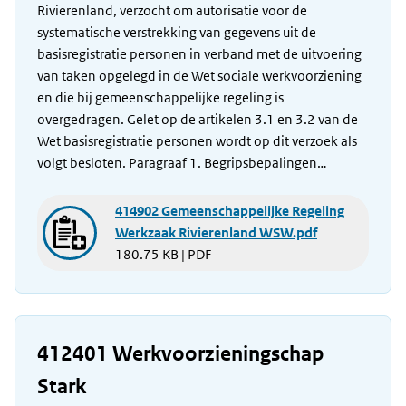
Rivierenland, verzocht om autorisatie voor de
systematische verstrekking van gegevens uit de
basisregistratie personen in verband met de uitvoering
van taken opgelegd in de Wet sociale werkvoorziening
en die bij gemeenschappelijke regeling is
overgedragen. Gelet op de artikelen 3.1 en 3.2 van de
Wet basisregistratie personen wordt op dit verzoek als
volgt besloten. Paragraaf 1. Begripsbepalingen…
414902 Gemeenschappelijke Regeling
Werkzaak Rivierenland WSW.pdf
180.75 KB | PDF
412401 Werkvoorzieningschap
Stark