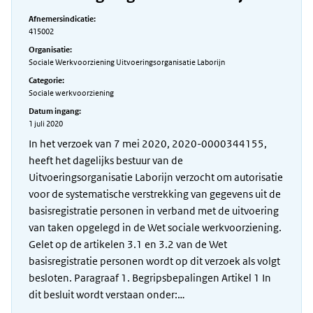
Afnemersindicatie:
415002
Organisatie:
Sociale Werkvoorziening Uitvoeringsorganisatie Laborijn
Categorie:
Sociale werkvoorziening
Datum ingang:
1 juli 2020
In het verzoek van 7 mei 2020, 2020-0000344155,
heeft het dagelijks bestuur van de
Uitvoeringsorganisatie Laborijn verzocht om autorisatie
voor de systematische verstrekking van gegevens uit de
basisregistratie personen in verband met de uitvoering
van taken opgelegd in de Wet sociale werkvoorziening.
Gelet op de artikelen 3.1 en 3.2 van de Wet
basisregistratie personen wordt op dit verzoek als volgt
besloten. Paragraaf 1. Begripsbepalingen Artikel 1 In
dit besluit wordt verstaan onder:…