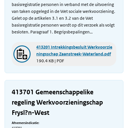
basisregistratie personen in verband met de uitvoering
van taken opgelegd in de Wet sociale werkvoorziening.
Gelet op de artikelen 3.1 en 3.2 van de Wet
basisregistratie personen wordt op dit verzoek als volgt
besloten. Paragraaf 1. Begripsbepalingen…
413201 Intrekkingsbesluit Werkvoorzie
ningsschap Zaanstreek-Waterland.pdf
190.4 KB | PDF
413701 Gemeenschappelike
regeling Werkvoorzieningschap
Frysl?n-West
Afnemersindicatie: