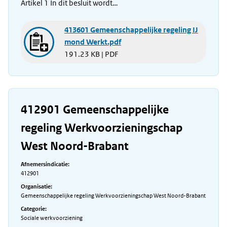
Artikel 1 In dit besluit wordt…
413601 Gemeenschappelijke regeling IJ
mond Werkt.pdf
191.23 KB | PDF
412901 Gemeenschappelijke
regeling Werkvoorzieningschap
West Noord-Brabant
Afnemersindicatie:
412901
Organisatie:
Gemeenschappelijke regeling Werkvoorzieningschap West Noord-Brabant
Categorie:
Sociale werkvoorziening