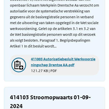
openbaar lichaam Werkplein Drentsche Aa verzocht om
autorisatie voor de systematische verstrekking van
gegevens uit de basisregistratie personen in verband
met de uitvoering van taken opgelegd in de Wet sociale
werkvoorziening. Gelet op de artikelen 3.1 en 3.2 van
de Wet basisregistratie personen wordt op dit verzoek
als volgt besloten. Paragraaf 1. Begripsbepalingen
Artikel 1 In dit besluit wordt…
411003 Autorisatiebesluit Werkvoorzie
ningschap Drentse AA.pdf
121.27 KB | PDF
414103 Stroomopwaarts 01-09-
2024