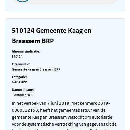
510124 Gemeente Kaag en
Braassem BRP
Afnemersindicatie:
510124
Organisatie:
Gemeente Kaag en Braassem BRP
Categorie:
GABA BRP
Datum ingang:
1 oktober 2019
In het verzoek van 7 juni 2019, met kenmerk 2019-
0000322150, heeft het gemeentebestuur van de
gemeente Kaag en Braassem verzocht om autorisatie
voor de systematische verstrekking van gegevens uit de