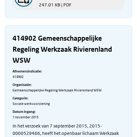
247.01 KB | PDF
414902 Gemeenschappelijke
Regeling Werkzaak Rivierenland
WSW
Afnemersindicatie:
414902
Organisatie:
Gemeenschappelijke Regeling Werkzaak Rivierenland WSW
Categorie:
Sociale werkvoorziening
Datum ingang:
1 november 2015
In het verzoek van 7 september 2015, 2015-
0000529466, heeft het openbaar lichaam Werkzaak