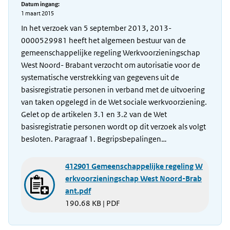
Datum ingang:
1 maart 2015
In het verzoek van 5 september 2013, 2013-
0000529981 heeft het algemeen bestuur van de
gemeenschappelijke regeling Werkvoorzieningschap
West Noord- Brabant verzocht om autorisatie voor de
systematische verstrekking van gegevens uit de
basisregistratie personen in verband met de uitvoering
van taken opgelegd in de Wet sociale werkvoorziening.
Gelet op de artikelen 3.1 en 3.2 van de Wet
basisregistratie personen wordt op dit verzoek als volgt
besloten. Paragraaf 1. Begripsbepalingen…
412901 Gemeenschappelijke regeling W
erkvoorzieningschap West Noord-Brab
ant.pdf
190.68 KB | PDF