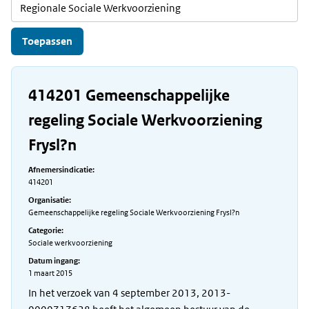
414201 Gemeenschappelijke
regeling Sociale Werkvoorziening
Frysl?n
Afnemersindicatie:
414201
Organisatie:
Gemeenschappelijke regeling Sociale Werkvoorziening Frysl?n
Categorie:
Sociale werkvoorziening
Datum ingang:
1 maart 2015
In het verzoek van 4 september 2013, 2013-