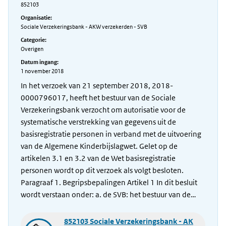
852103
Organisatie:
Sociale Verzekeringsbank - AKW verzekerden - SVB
Categorie:
Overigen
Datum ingang:
1 november 2018
In het verzoek van 21 september 2018, 2018-
0000796017, heeft het bestuur van de Sociale
Verzekeringsbank verzocht om autorisatie voor de
systematische verstrekking van gegevens uit de
basisregistratie personen in verband met de uitvoering
van de Algemene Kinderbijslagwet. Gelet op de
artikelen 3.1 en 3.2 van de Wet basisregistratie
personen wordt op dit verzoek als volgt besloten.
Paragraaf 1. Begripsbepalingen Artikel 1 In dit besluit
wordt verstaan onder: a. de SVB: het bestuur van de…
852103 Sociale Verzekeringsbank - AK