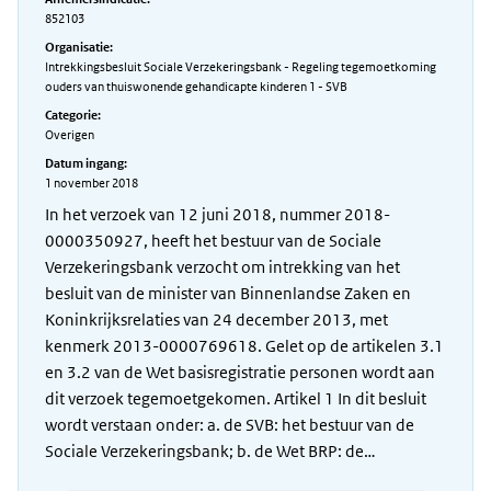
852103
Organisatie:
Intrekkingsbesluit Sociale Verzekeringsbank - Regeling tegemoetkoming
ouders van thuiswonende gehandicapte kinderen 1 - SVB
Categorie:
Overigen
Datum ingang:
1 november 2018
In het verzoek van 12 juni 2018, nummer 2018-
0000350927, heeft het bestuur van de Sociale
Verzekeringsbank verzocht om intrekking van het
besluit van de minister van Binnenlandse Zaken en
Koninkrijksrelaties van 24 december 2013, met
kenmerk 2013-0000769618. Gelet op de artikelen 3.1
en 3.2 van de Wet basisregistratie personen wordt aan
dit verzoek tegemoetgekomen. Artikel 1 In dit besluit
wordt verstaan onder: a. de SVB: het bestuur van de
Sociale Verzekeringsbank; b. de Wet BRP: de…