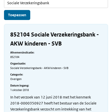
852104 Sociale Verzekeringsbank -
AKW kinderen - SVB
Afnemersindicatie:
852104
Organisatie:
Sociale Verzekeringsbank - AKW kinderen - SVB
Categorie:
Overigen
Datum ingang:
1 oktober 2018
In het verzoek van 12 juni 2018 met het kenmerk
2018-0000350927 heeft het bestuur van de Sociale
Verzekeringsbank verzocht om intrekking van het