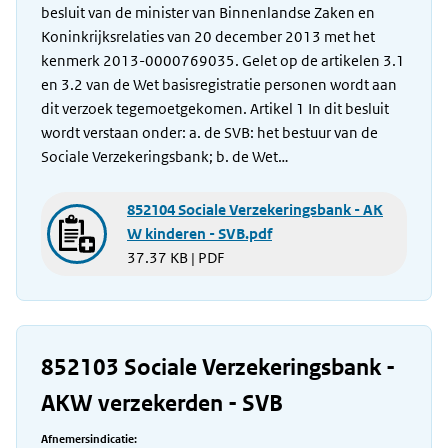
besluit van de minister van Binnenlandse Zaken en
Koninkrijksrelaties van 20 december 2013 met het
kenmerk 2013-0000769035. Gelet op de artikelen 3.1
en 3.2 van de Wet basisregistratie personen wordt aan
dit verzoek tegemoetgekomen. Artikel 1 In dit besluit
wordt verstaan onder: a. de SVB: het bestuur van de
Sociale Verzekeringsbank; b. de Wet…
852104 Sociale Verzekeringsbank - AK
W kinderen - SVB.pdf
37.37 KB | PDF
852103 Sociale Verzekeringsbank -
AKW verzekerden - SVB
Afnemersindicatie: