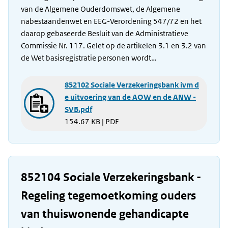
van de Algemene Ouderdomswet, de Algemene
nabestaandenwet en EEG-Verordening 547/72 en het
daarop gebaseerde Besluit van de Administratieve
Commissie Nr. 117. Gelet op de artikelen 3.1 en 3.2 van
de Wet basisregistratie personen wordt…
852102 Sociale Verzekeringsbank ivm d
e uitvoering van de AOW en de ANW -
SVB.pdf
154.67 KB | PDF
852104 Sociale Verzekeringsbank -
Regeling tegemoetkoming ouders
van thuiswonende gehandicapte