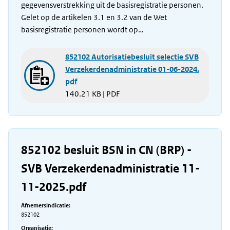
gegevensverstrekking uit de basisregistratie personen.
Gelet op de artikelen 3.1 en 3.2 van de Wet
basisregistratie personen wordt op…
852102 Autorisatiebesluit selectie SVB
Verzekerdenadministratie 01-06-2024.
pdf
140.21 KB | PDF
852102 besluit BSN in CN (BRP) -
SVB Verzekerdenadministratie 11-
11-2025.pdf
Afnemersindicatie:
852102
Organisatie: