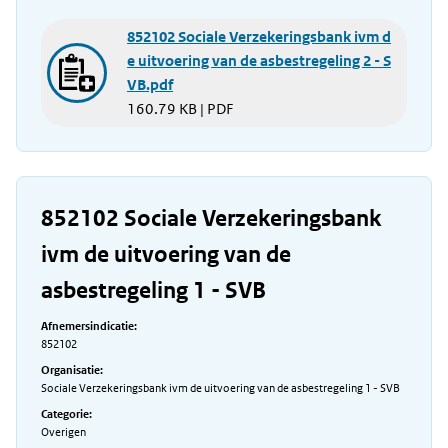
852102 Sociale Verzekeringsbank ivm d
e uitvoering van de asbestregeling 2 - S
VB.pdf
160.79 KB | PDF
852102 Sociale Verzekeringsbank
ivm de uitvoering van de
asbestregeling 1 - SVB
Afnemersindicatie:
852102
Organisatie:
Sociale Verzekeringsbank ivm de uitvoering van de asbestregeling 1 - SVB
Categorie:
Overigen