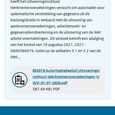
heeft het Uitvoeringsinstituut
Werknemersverzekeringen verzocht om autorisatie voor
systematische verstrekking van gegevens uit de
basisregistratie in verband met de uitvoering van
werknemersverzekeringen, arbeidsmarkt- en
gegevensdienstverlening en de uitvoering van de Wet
arbeid vreemdelingen. Dit verzoek betreft een wijziging
van het besluit van 19 augustus 2021, 2021-
0000388979. Gelet op de artikelen 3.1 en 3.2 van de
Wet…
852018 Autorisatiebesluit Uitvoeringsi
nstituut Werknemersverzekeringen (U
WV) 01-07-2026.pdf
387.69 KB | PDF