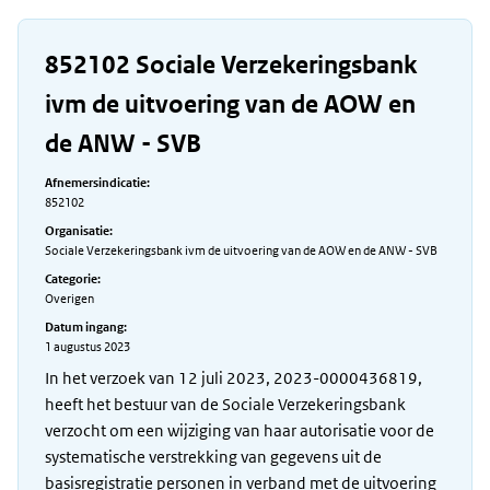
852102 Sociale Verzekeringsbank
ivm de uitvoering van de AOW en
de ANW - SVB
Afnemersindicatie:
852102
Organisatie:
Sociale Verzekeringsbank ivm de uitvoering van de AOW en de ANW - SVB
Categorie:
Overigen
Datum ingang:
1 augustus 2023
In het verzoek van 12 juli 2023, 2023-0000436819,
heeft het bestuur van de Sociale Verzekeringsbank
verzocht om een wijziging van haar autorisatie voor de
systematische verstrekking van gegevens uit de
basisregistratie personen in verband met de uitvoering