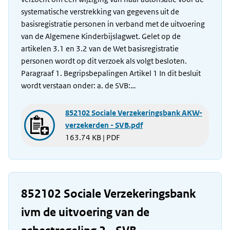
systematische verstrekking van gegevens uit de
basisregistratie personen in verband met de uitvoering
van de Algemene Kinderbijslagwet. Gelet op de
artikelen 3.1 en 3.2 van de Wet basisregistratie
personen wordt op dit verzoek als volgt besloten.
Paragraaf 1. Begripsbepalingen Artikel 1 In dit besluit
wordt verstaan onder: a. de SVB:…
852102 Sociale Verzekeringsbank AKW-
verzekerden - SVB.pdf
163.74 KB | PDF
852102 Sociale Verzekeringsbank
ivm de uitvoering van de