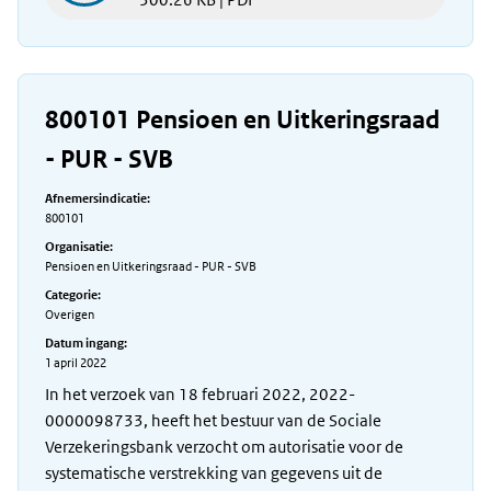
800101 Pensioen en Uitkeringsraad
- PUR - SVB
Afnemersindicatie:
800101
Organisatie:
Pensioen en Uitkeringsraad - PUR - SVB
Categorie:
Overigen
Datum ingang:
1 april 2022
In het verzoek van 18 februari 2022, 2022-
0000098733, heeft het bestuur van de Sociale
Verzekeringsbank verzocht om autorisatie voor de
systematische verstrekking van gegevens uit de