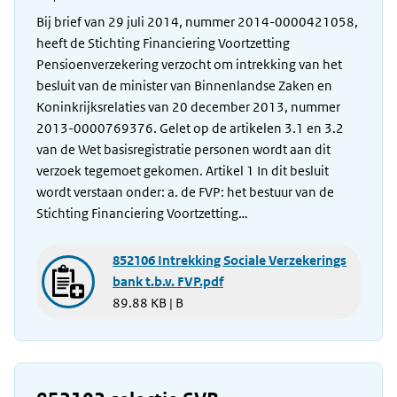
Bij brief van 29 juli 2014, nummer 2014-0000421058,
heeft de Stichting Financiering Voortzetting
Pensioenverzekering verzocht om intrekking van het
besluit van de minister van Binnenlandse Zaken en
Koninkrijksrelaties van 20 december 2013, nummer
2013-0000769376. Gelet op de artikelen 3.1 en 3.2
van de Wet basisregistratie personen wordt aan dit
verzoek tegemoet gekomen. Artikel 1 In dit besluit
wordt verstaan onder: a. de FVP: het bestuur van de
Stichting Financiering Voortzetting…
852106 Intrekking Sociale Verzekerings
bank t.b.v. FVP.pdf
89.88 KB | B