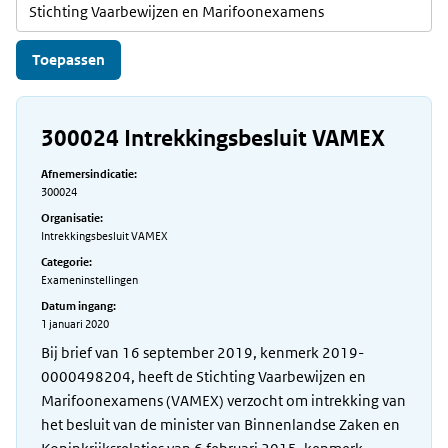
300024 Intrekkingsbesluit VAMEX
Afnemersindicatie:
300024
Organisatie:
Intrekkingsbesluit VAMEX
Categorie:
Exameninstellingen
Datum ingang:
1 januari 2020
Bij brief van 16 september 2019, kenmerk 2019-
0000498204, heeft de Stichting Vaarbewijzen en
Marifoonexamens (VAMEX) verzocht om intrekking van
het besluit van de minister van Binnenlandse Zaken en