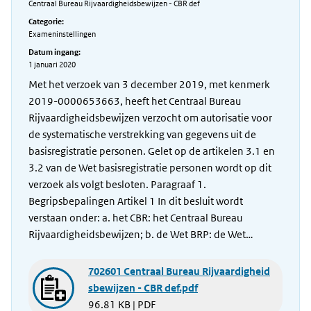
Centraal Bureau Rijvaardigheidsbewijzen - CBR def
Categorie:
Exameninstellingen
Datum ingang:
1 januari 2020
Met het verzoek van 3 december 2019, met kenmerk
2019-0000653663, heeft het Centraal Bureau
Rijvaardigheidsbewijzen verzocht om autorisatie voor
de systematische verstrekking van gegevens uit de
basisregistratie personen. Gelet op de artikelen 3.1 en
3.2 van de Wet basisregistratie personen wordt op dit
verzoek als volgt besloten. Paragraaf 1.
Begripsbepalingen Artikel 1 In dit besluit wordt
verstaan onder: a. het CBR: het Centraal Bureau
Rijvaardigheidsbewijzen; b. de Wet BRP: de Wet…
702601 Centraal Bureau Rijvaardigheid
sbewijzen - CBR def.pdf
96.81 KB | PDF