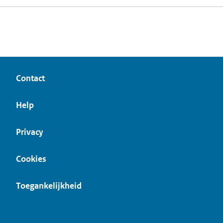
Contact
Help
Privacy
Cookies
Toegankelijkheid