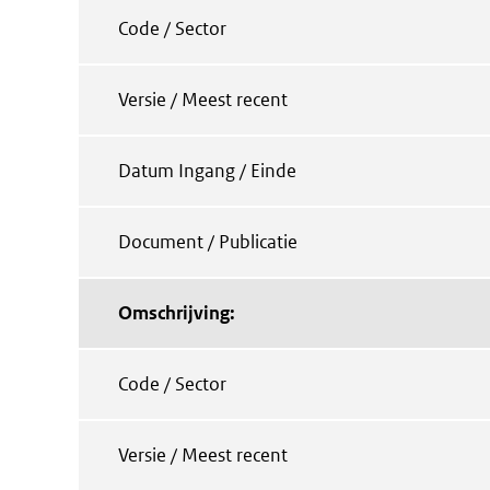
Code / Sector
Versie / Meest recent
Datum Ingang / Einde
Document / Publicatie
Omschrijving:
Code / Sector
Versie / Meest recent