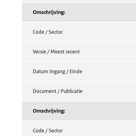
Omschrijving:
Code / Sector
Versie / Meest recent
Datum Ingang / Einde
Document / Publicatie
Omschrijving:
Code / Sector