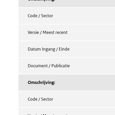
Code / Sector
Versie / Meest recent
Datum Ingang / Einde
Document / Publicatie
Omschrijving:
Code / Sector