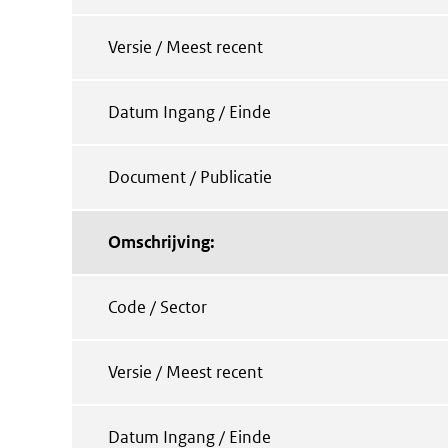
Versie / Meest recent
Datum Ingang / Einde
Document / Publicatie
Omschrijving:
Code / Sector
Versie / Meest recent
Datum Ingang / Einde