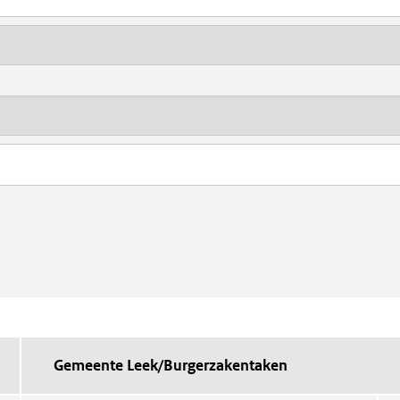
Gemeente Leek/Burgerzakentaken