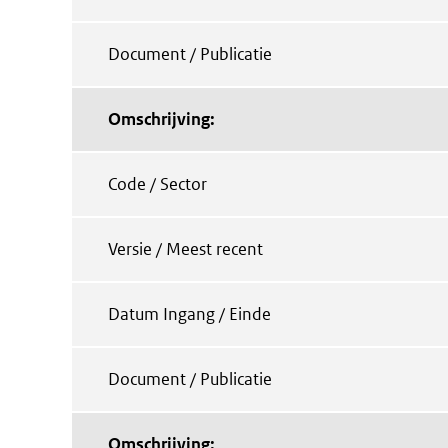
Document / Publicatie
Omschrijving:
Code / Sector
Versie / Meest recent
Datum Ingang / Einde
Document / Publicatie
Omschrijving: