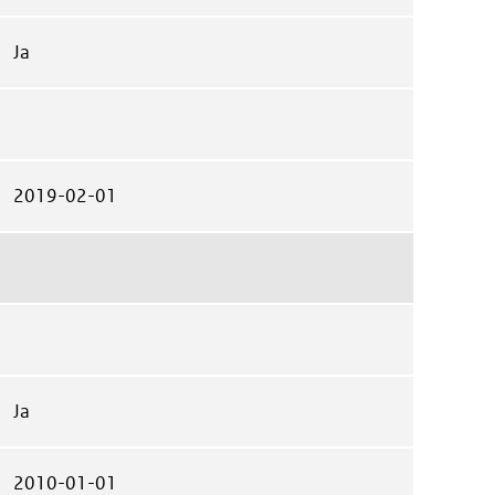
Ja
2019-02-01
Ja
2010-01-01