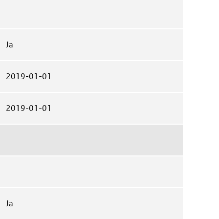
Ja
2019-01-01
2019-01-01
Ja