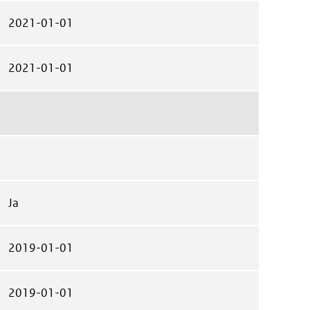
2021-01-01
2021-01-01
Ja
2019-01-01
2019-01-01