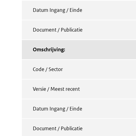
Datum Ingang / Einde
Document / Publicatie
Omschrijving:
Code / Sector
Versie / Meest recent
Datum Ingang / Einde
Document / Publicatie