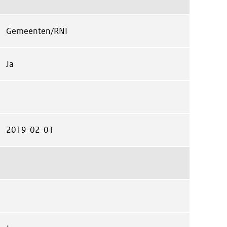
Gemeenten/RNI
Ja
2019-02-01