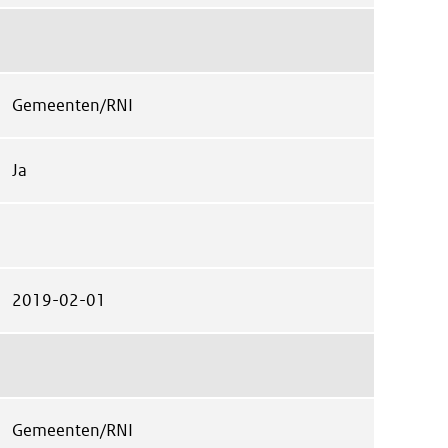
Gemeenten/RNI
Ja
2019-02-01
Gemeenten/RNI