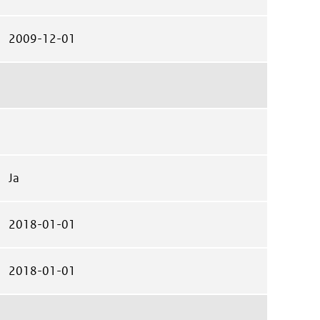
2009-12-01
Ja
2018-01-01
2018-01-01